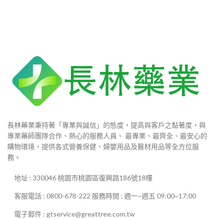
長林藥業秉持著「專業與誠信」的態度，提高與客戶之黏著度，與
專業藥師團隊合作、熱心的服務人員、 最專業、最齊全、最安心的
購物環境，提供各式營養保健、婦嬰用品及醫材用品等全方位服
務。
地址 : 330046 桃園市桃園區復興路186號18樓
客服電話 : 0800-678-222 服務時間 : 週一~週五 09:00~17:00
電子郵件 : gtservice@greattree.com.tw