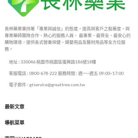
長林藥業秉持著「專業與誠信」的態度，提高與客戶之黏著度，與
專業藥師團隊合作、熱心的服務人員、 最專業、最齊全、最安心的
購物環境，提供各式營養保健、婦嬰用品及醫材用品等全方位服
務。
地址 : 330046 桃園市桃園區復興路186號18樓
客服電話 : 0800-678-222 服務時間 : 週一~週五 09:00~17:00
電子郵件 : gtservice@greattree.com.tw
最新文章
導航菜單