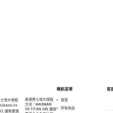
導航菜單
客服
香港男士增大增粗
首頁
方法：MAXMAN
所有商品
VS TITAN GEL 邊款