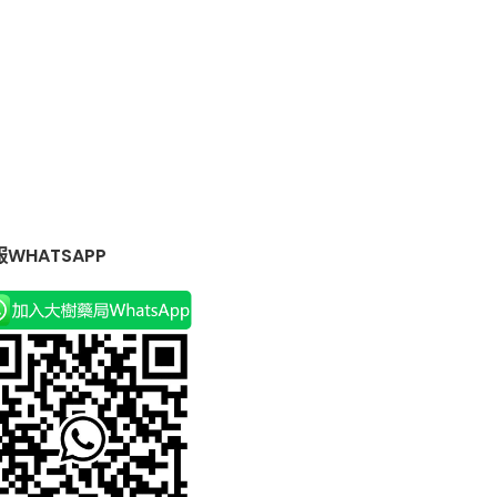
WHATSAPP