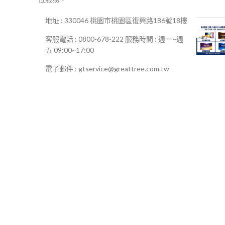
地址 : 330046 桃園市桃園區復興路186號18樓
客服電話 : 0800-678-222 服務時間 : 週一~週
五 09:00~17:00
電子郵件 : gtservice@greattree.com.tw