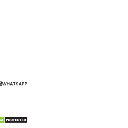
WHATSAPP