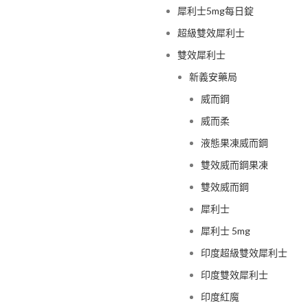
犀利士5mg每日錠
超級雙效犀利士
雙效犀利士
新義安藥局
威而鋼
威而柔
液態果凍威而鋼
雙效威而鋼果凍
雙效威而鋼
犀利士
犀利士 5mg
印度超級雙效犀利士
印度雙效犀利士
印度紅魔