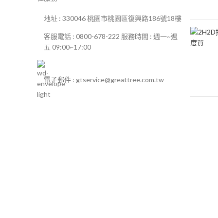
地址 : 330046 桃園市桃園區復興路186號18樓
客服電話 : 0800-678-222 服務時間 : 週一~週
五 09:00~17:00
電子郵件 : gtservice@greattree.com.tw