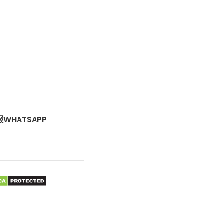
WHATSAPP